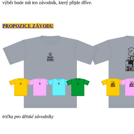
výběr bude mít ten závodník, který přijde dříve.
PROPOZICE ZÁVODU
trička pro dětské závodníky