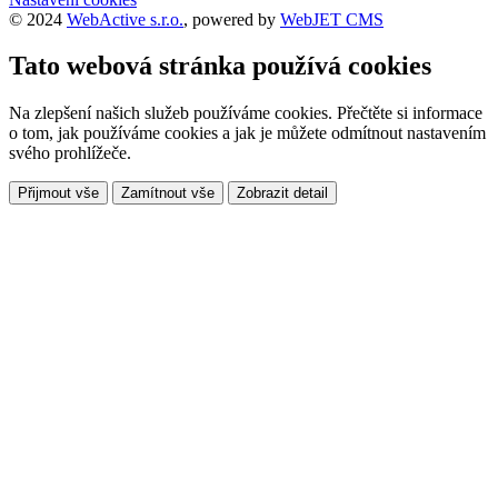
© 2024
WebActive s.r.o.
, powered by
WebJET CMS
Tato webová stránka používá cookies
Na zlepšení našich služeb používáme cookies. Přečtěte si informace
o tom, jak používáme cookies a jak je můžete odmítnout nastavením
svého prohlížeče.
Přijmout vše
Zamítnout vše
Zobrazit detail